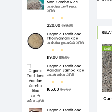
A versa
Mani Samba Rice
பாரம்பரிய மணி சம்பா
அரிசி
₹220.00
₹289.00
RELA
Organic Traditional
Thooyamalli Rice
பாரம்பரிய தூயமல்லி அரிசி
SALE
₹119.00
₹139.00
Organic Traditional
Vaadan Samba Rice
வாடன் சம்பா அரிசி
₹165.00
₹175.00
Cumi
Organic Traditional