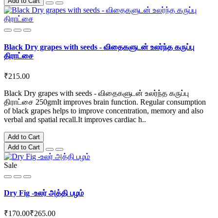
Add to Cart
Black Dry grapes with seeds - விதைகளுடன் உலர்ந்த கருப்பு
திராட்சை
₹215.00
Black Dry grapes with seeds - விதைகளுடன் உலர்ந்த கருப்பு
திராட்சை 250gmIt improves brain function. Regular consumption
of black grapes helps to improve concentration, memory and also
verbal and spatial recall.It improves cardiac h..
Add to Cart
Add to Cart
Sale
Dry Fig -உலர் அத்தி பழம்
₹170.00
₹265.00