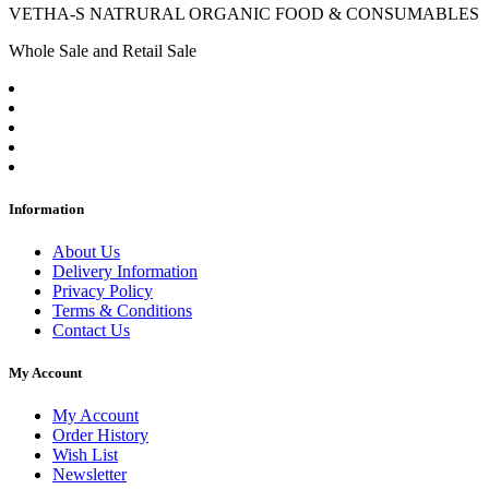
VETHA-S NATRURAL ORGANIC FOOD & CONSUMABLES
Whole Sale and Retail Sale
Information
About Us
Delivery Information
Privacy Policy
Terms & Conditions
Contact Us
My Account
My Account
Order History
Wish List
Newsletter