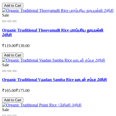
Add to Cart
Sale
Organic Traditional Thooyamalli Rice பாரம்பரிய தூயமல்லி
அரிசி
₹119.00
₹139.00
Add to Cart
Sale
Organic Traditional Vaadan Samba Rice வாடன் சம்பா அரிசி
₹165.00
₹175.00
Add to Cart
Sale