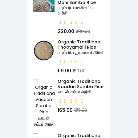
Mani Samba Rice
பாரம்பரிய மணி சம்பா
அரிசி
₹220.00
₹289.00
Organic Traditional
Thooyamalli Rice
பாரம்பரிய தூயமல்லி அரிசி
₹119.00
₹139.00
Organic Traditional
Vaadan Samba Rice
வாடன் சம்பா அரிசி
₹165.00
₹175.00
Organic Traditional