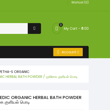
WishList (0)
0
My Cart -
₹0.00
Account
VETHA-S ORGANIC
C HERBAL BATH POWDER / மூலிகை குளியல் பொடி
EDIC ORGANIC HERBAL BATH POWDER
கை குளியல் பொடி