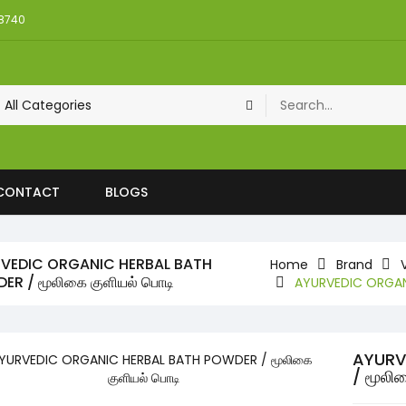
08740
CONTACT
BLOGS
VEDIC ORGANIC HERBAL BATH
Home
Brand
ER / மூலிகை குளியல் பொடி
AYURVEDIC ORGANI
AYURV
/ மூலி