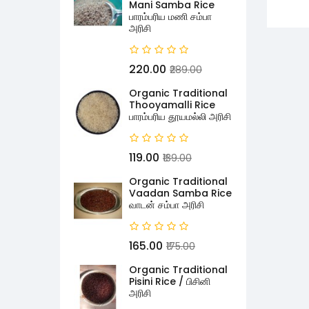
Mani Samba Rice
பாரம்பரிய மணி சம்பா
அரிசி
₹220.00
₹289.00
Organic Traditional
Thooyamalli Rice
பாரம்பரிய தூயமல்லி அரிசி
₹119.00
₹139.00
Organic Traditional
Vaadan Samba Rice
வாடன் சம்பா அரிசி
₹165.00
₹175.00
Organic Traditional
Pisini Rice / பிசினி
அரிசி