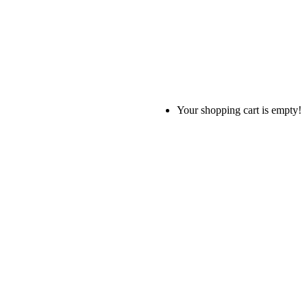
Your shopping cart is empty!