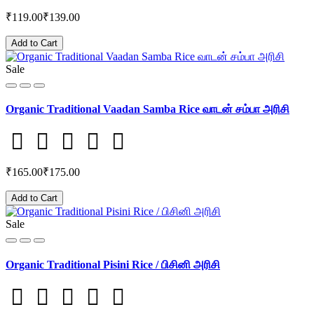
₹119.00
₹139.00
Add to Cart
Sale
Organic Traditional Vaadan Samba Rice வாடன் சம்பா அரிசி
₹165.00
₹175.00
Add to Cart
Sale
Organic Traditional Pisini Rice / பிசினி அரிசி