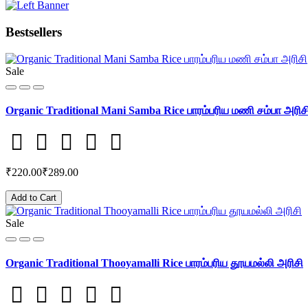
Bestsellers
Sale
Organic Traditional Mani Samba Rice பாரம்பரிய மணி சம்பா அரிச
₹220.00
₹289.00
Add to Cart
Sale
Organic Traditional Thooyamalli Rice பாரம்பரிய தூயமல்லி அரிசி