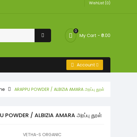
WishList (0)
0
My Cart -
₹0.00
Account
me
ARAPPU POWDER / ALBIZIA AMARA அரப்பு தூள்
 POWDER / ALBIZIA AMARA அரப்பு தூள்
VETHA-S ORGANIC