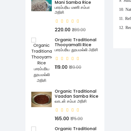
9. Sui
Mani Samba Rice
பாரம்பரிய மணி சம்பா
10. Na
அரிசி
11. Re
12. Re
₹220.00
₹289.00
Organic Traditional
Thooyamalli Rice
பாரம்பரிய தூயமல்லி அரிசி
₹119.00
₹139.00
Organic Traditional
Vaadan Samba Rice
வாடன் சம்பா அரிசி
₹165.00
₹175.00
Organic Traditional