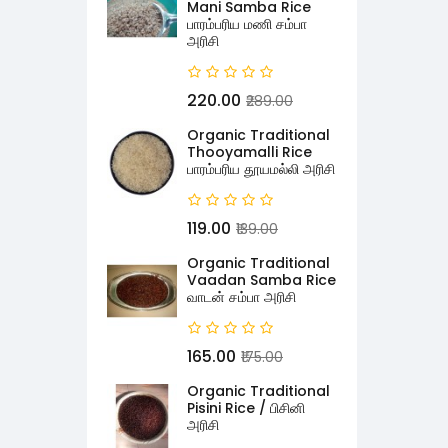
Mani Samba Rice
பாரம்பரிய மணி சம்பா
அரிசி
₹220.00
₹289.00
Organic Traditional
Thooyamalli Rice
பாரம்பரிய தூயமல்லி அரிசி
₹119.00
₹139.00
Organic Traditional
Vaadan Samba Rice
வாடன் சம்பா அரிசி
₹165.00
₹175.00
Organic Traditional
Pisini Rice / பிசினி
அரிசி