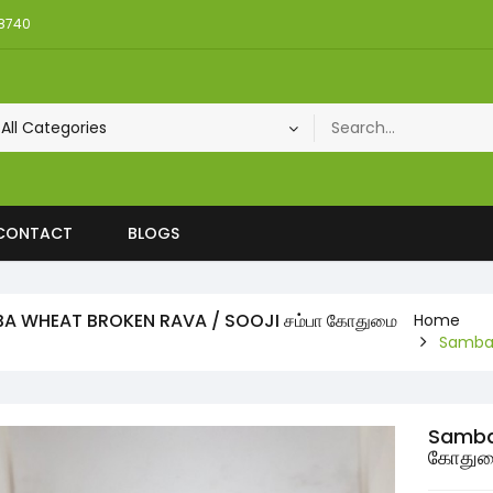
08740
CONTACT
BLOGS
A WHEAT BROKEN RAVA / SOOJI சம்பா கோதுமை
Home
Samba 
Samba 
கோதும