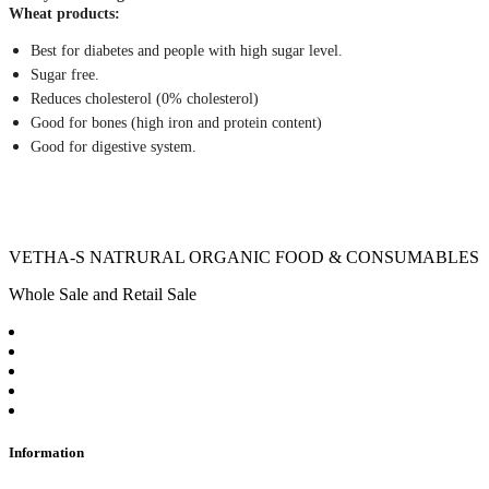
Wheat
products:
Best for diabetes and people with high sugar level.
Sugar free.
Reduces cholesterol (0% cholesterol)
Good for bones (high iron and protein content)
Good for digestive system.
VETHA-S NATRURAL ORGANIC FOOD & CONSUMABLES
Whole Sale and Retail Sale
Information