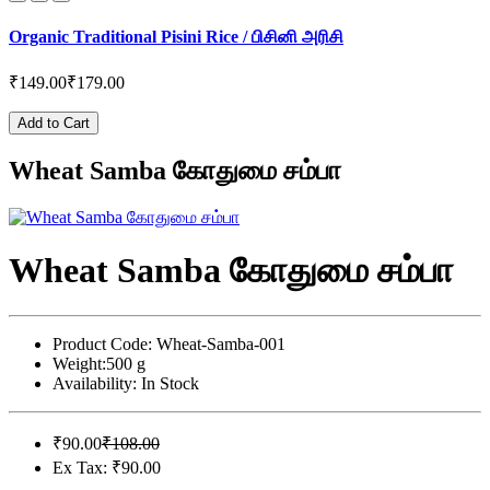
Organic Traditional Pisini Rice / பிசினி அரிசி
₹149.00
₹179.00
Add to Cart
Wheat Samba கோதுமை சம்பா
Wheat Samba கோதுமை சம்பா
Product Code:
Wheat-Samba-001
Weight:
500 g
Availability:
In Stock
₹90.00
₹108.00
Ex Tax: ₹90.00