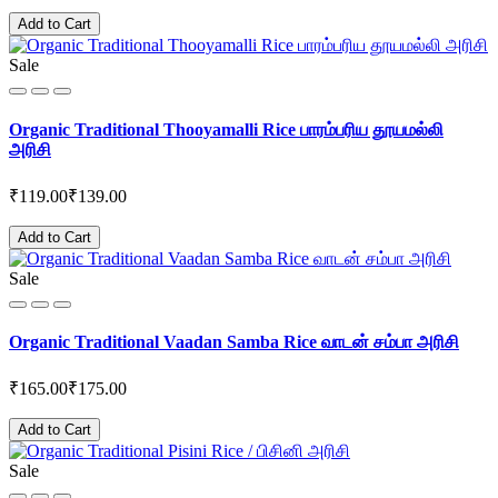
Add to Cart
Sale
Organic Traditional Thooyamalli Rice பாரம்பரிய தூயமல்லி
அரிசி
₹119.00
₹139.00
Add to Cart
Sale
Organic Traditional Vaadan Samba Rice வாடன் சம்பா அரிசி
₹165.00
₹175.00
Add to Cart
Sale