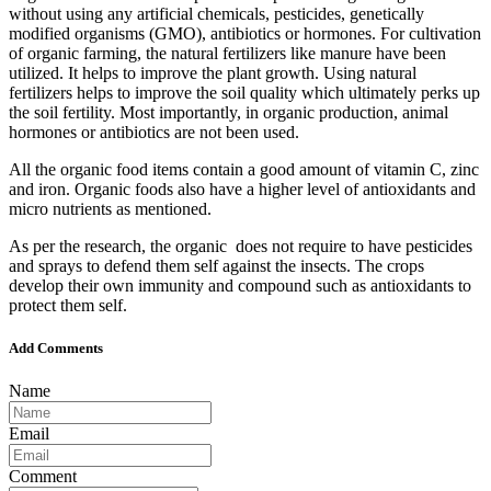
without using any artificial chemicals, pesticides, genetically
modified organisms (GMO), antibiotics or hormones. For cultivation
of organic farming, the natural fertilizers like manure have been
utilized. It helps to improve the plant growth. Using natural
fertilizers helps to improve the soil quality which ultimately perks up
the soil fertility. Most importantly, in organic production, animal
hormones or antibiotics are not been used.
All the organic food items contain a good amount of vitamin C, zinc
and iron. Organic foods also have a higher level of antioxidants and
micro nutrients as mentioned.
As per the research, the organic does not require to have pesticides
and sprays to defend them self against the insects. The crops
develop their own immunity and compound such as antioxidants to
protect them self.
Add Comments
Name
Email
Comment