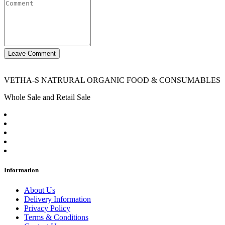
Leave Comment
VETHA-S NATRURAL ORGANIC FOOD & CONSUMABLES
Whole Sale and Retail Sale
Information
About Us
Delivery Information
Privacy Policy
Terms & Conditions