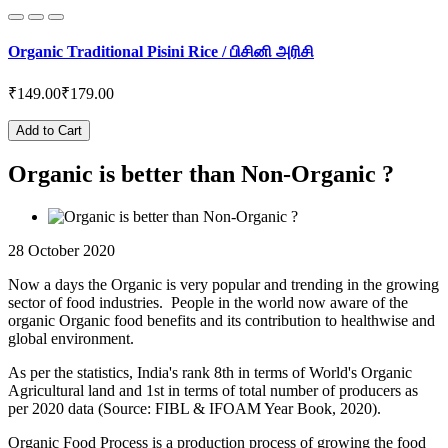
Organic Traditional Pisini Rice / பிசினி அரிசி
₹149.00
₹179.00
Add to Cart
Organic is better than Non-Organic ?
28 October 2020
Now a days the Organic is very popular and trending in the growing
sector of food industries. People in the world now aware of the
organic Organic food benefits and its contribution to healthwise and
global environment.
As per the statistics, India's rank 8th in terms of World's Organic
Agricultural land and 1st in terms of total number of producers as
per 2020 data (Source: FIBL & IFOAM Year Book, 2020).
Organic Food Process is a production process of growing the food