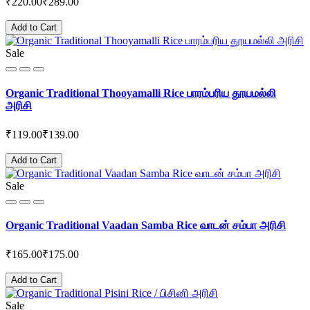
₹220.00
₹289.00
Add to Cart
Sale
Organic Traditional Thooyamalli Rice பாரம்பரிய தூயமல்லி
அரிசி
₹119.00
₹139.00
Add to Cart
Sale
Organic Traditional Vaadan Samba Rice வாடன் சம்பா அரிசி
₹165.00
₹175.00
Add to Cart
Sale